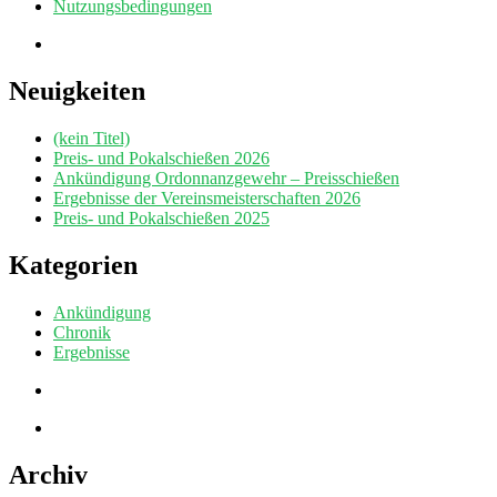
Nutzungsbedingungen
Neuigkeiten
(kein Titel)
Preis- und Pokalschießen 2026
Ankündigung Ordonnanzgewehr – Preisschießen
Ergebnisse der Vereinsmeisterschaften 2026
Preis- und Pokalschießen 2025
Kategorien
Ankündigung
Chronik
Ergebnisse
Archiv