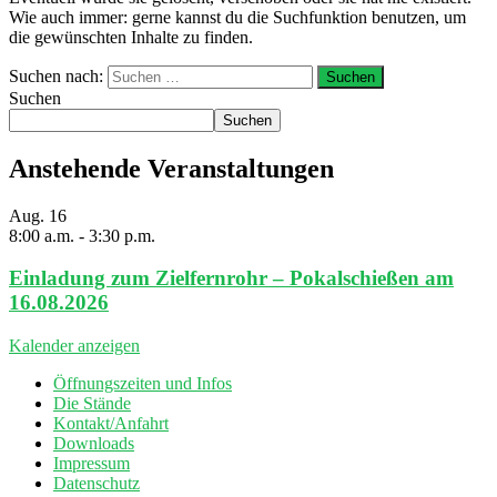
Wie auch immer: gerne kannst du die Suchfunktion benutzen, um
die gewünschten Inhalte zu finden.
Suchen nach:
Suchen
Suchen
Anstehende Veranstaltungen
Aug.
16
8:00 a.m.
-
3:30 p.m.
Einladung zum Zielfernrohr – Pokalschießen am
16.08.2026
Kalender anzeigen
Öffnungszeiten und Infos
Die Stände
Kontakt/Anfahrt
Downloads
Impressum
Datenschutz